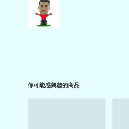
你可能感興趣的商品