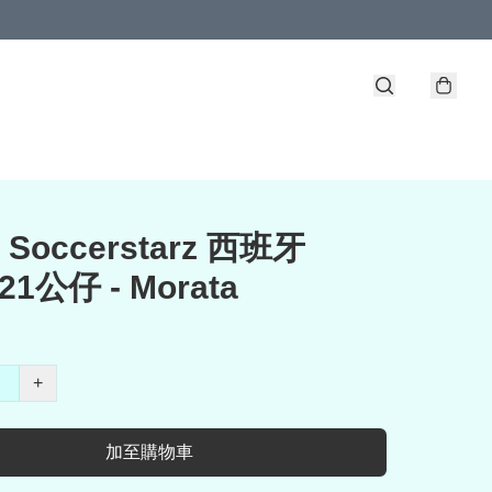
 Soccerstarz 西班牙
-21公仔 - Morata
+
加至購物車