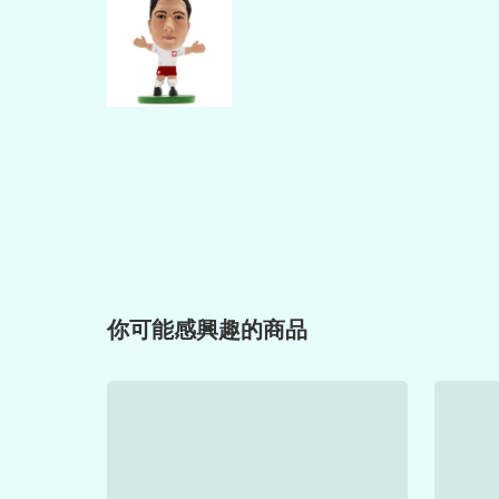
你可能感興趣的商品