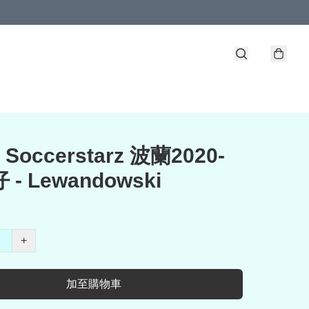
 Soccerstarz 波蘭2020-
 - Lewandowski
+
加至購物車