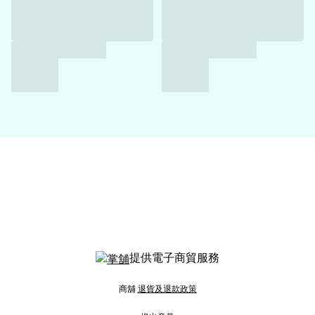
提供電子商貿服務
商舖
退貨及退款政策