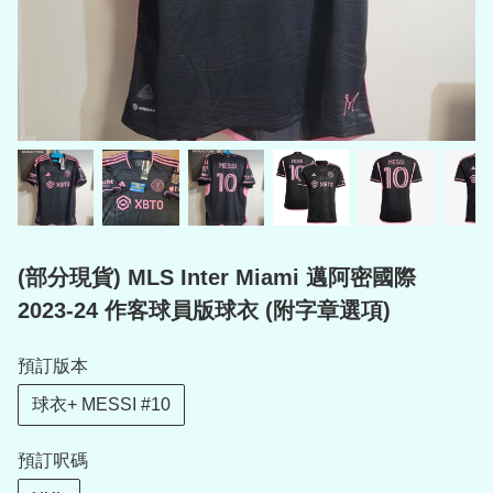
(部分現貨) MLS Inter Miami 邁阿密國際
2023-24 作客球員版球衣 (附字章選項)
預訂版本
球衣+ MESSI #10
預訂呎碼