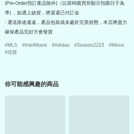
(Pre-Order預訂產品除外)（以當時購買所顯示預購日子為
準) ，如遇上缺貨，將退還已付訂金

- 運送路途遙遠，產品包裝或未處於完美狀態，本店將盡力
確保產品完好方會發貨
MLS
InterMiami
Adidas
Season2223
Messi
現貨
你可能感興趣的商品