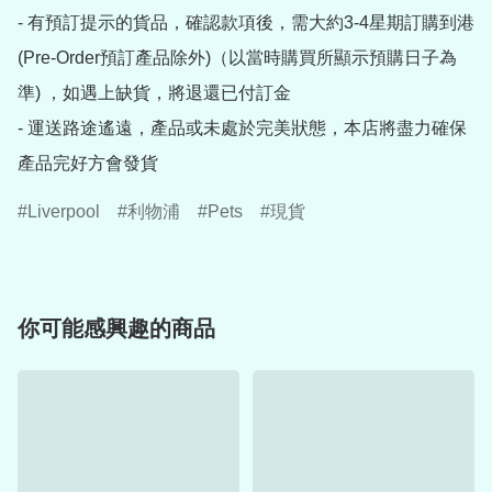
- 有預訂提示的貨品，確認款項後，需大約3-4星期訂購到港
(Pre-Order預訂產品除外)（以當時購買所顯示預購日子為
準) ，如遇上缺貨，將退還已付訂金

- 運送路途遙遠，產品或未處於完美狀態，本店將盡力確保
產品完好方會發貨
Liverpool
利物浦
Pets
現貨
你可能感興趣的商品