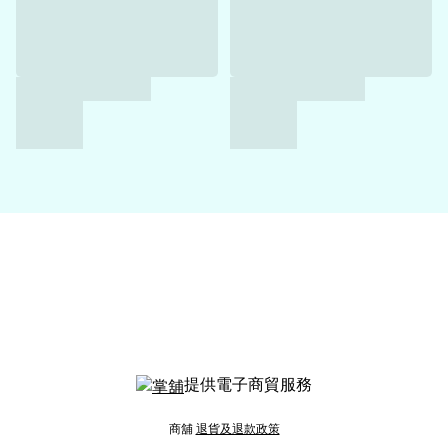
提供電子商貿服務
商舖
退貨及退款政策