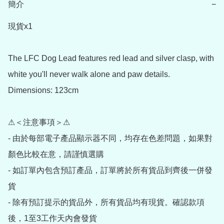
簡介
−
現貨x1

The LFC Dog Lead features red lead and silver clasp, with 
white you'll never walk alone and paw details. 
Dimensions: 123cm

⚠＜注意事項＞⚠

- 由於每部電子產品顯示器不同，均存在色差問題，如果對
顏色比較在意，請謹慎選購

- 如訂單內包含預訂產品，訂單將於所有貨品到齊後一併發
貨

- 除有預訂提示的貨品外，所有貨品均有現貨。確認款項
後，1至3工作天內會發貨
