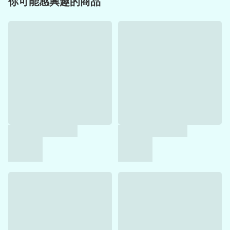
你可能感興趣的商品