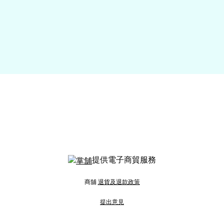
提供電子商貿服務
商舖
退貨及退款政策
提出意見