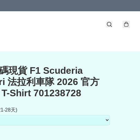
現貨 F1 Scuderia
ari 法拉利車隊 2026 官方
T-Shirt 701238728
1-28天)