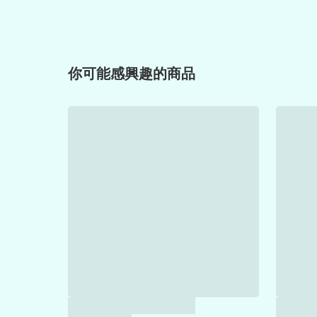
你可能感興趣的商品