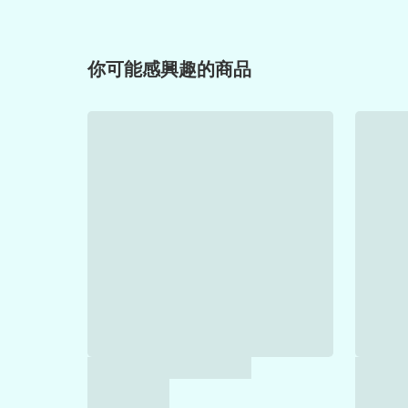
你可能感興趣的商品