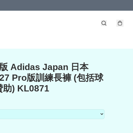
 Adidas Japan 日本
6-27 Pro版訓練長褲 (包括球
助) KL0871