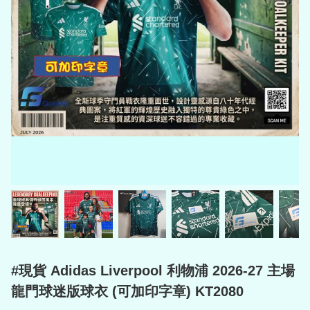
#現貨 Adidas Liverpool 利物浦 2026-27 主場
龍門球迷版球衣 (可加印字章) KT2080