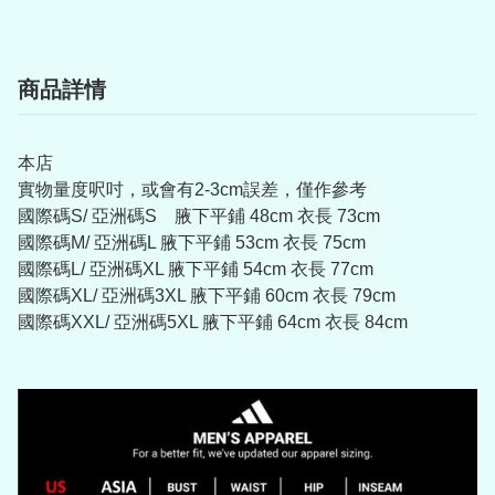
商品詳情
本店
實物量度呎吋，或會有2-3cm誤差，僅作參考
國際碼S/ 亞洲碼S 腋下平鋪 48cm 衣長 73cm
國際碼M/ 亞洲碼L 腋下平鋪 53cm 衣長 75cm
國際碼L/ 亞洲碼XL 腋下平鋪 54cm 衣長 77cm
國際碼XL/ 亞洲碼3XL 腋下平鋪 60cm 衣長 79cm
國際碼XXL/ 亞洲碼5XL 腋下平鋪 64cm 衣長 84cm