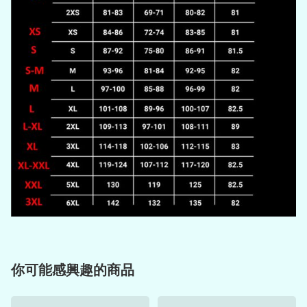
你可能感興趣的商品