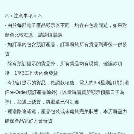
⚠＜注意事項＞⚠

- 由於每部電子產品顯示器不同，均存在色差問題，如果對
顏色比較在意，請謹慎選購

- 如訂單內包含預訂產品，訂單將於所有貨品到齊後一併發
貨

- 除有預訂提示的貨品外，所有貨品均有現貨。確認款項
後，1至3工作天內會發貨

- 有預訂提示的貨品，確認款項後，需大約3-4星期訂購到港
(Pre-Order預訂產品除外)（以當時購買所顯示預購日子為
準) ，如遇上缺貨，將退還已付訂金

- 運送路途遙遠，產品包裝或未處於完美狀態，本店將盡力
確保產品完好方會發貨