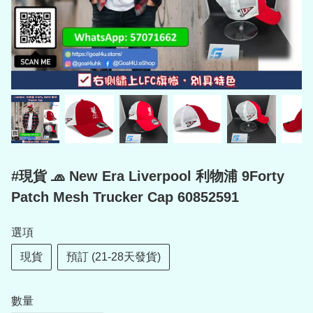
#現貨 🧢 New Era Liverpool 利物浦 9Forty
Patch Mesh Trucker Cap 60852591
選項
現貨
預訂 (21-28天發貨)
數量