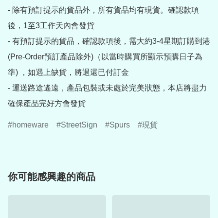
- 除有預訂提示的貨品外，所有貨品均有現貨。確認款項
後，1至3工作天內會發貨

- 有預訂提示的貨品，確認款項後，需大約3-4星期訂購到港
(Pre-Order預訂產品除外)（以當時購買所顯示預購日子為
準) ，如遇上缺貨，將退還已付訂金

- 運送路途遙遠，產品包裝或未處於完美狀態，本店將盡力
確保產品完好方會發貨
homeware
StreetSign
Spurs
現貨
你可能感興趣的商品