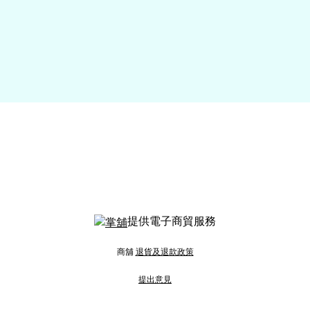
提供電子商貿服務
商舖
退貨及退款政策
提出意見