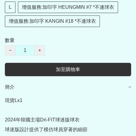
L
增值服務:加印字 HEUNGMIN #7 *不連球衣
增值服務:加印字 KANGIN #18 *不連球衣
數量
−
+
加至購物車
簡介
−
現貨Lx1

2024年韓國主場Dri-FIT球迷版球衣

球迷版設計提供了模仿球員穿著的細節
