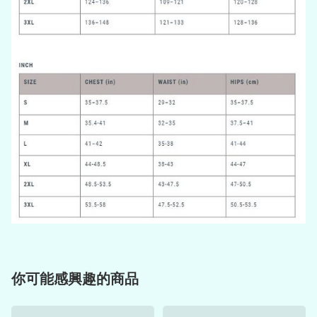
你可能感興趣的商品