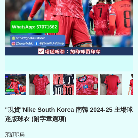
"現貨"Nike South Korea 南韓 2024-25 主場球
迷版球衣 (附字章選項)
預訂呎碼