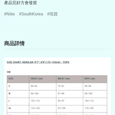
產品完好方會發貨
Nike
SouthKorea
現貨
商品詳情