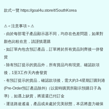
款式一覽 https://goal4u.store/t/SouthKorea

⚠＜注意事項＞⚠

- 由於每部電子產品顯示器不同，均存在色差問題，如果對
顏色比較在意，請謹慎選購

- 如訂單內包含預訂產品，訂單將於所有貨品到齊後一併發
貨

- 除有預訂提示的貨品外，所有貨品均有現貨。確認款項
後，1至3工作天內會發貨

- 有預訂提示的貨品，確認款項後，需大約3-4星期訂購到港
(Pre-Order預訂產品除外)（以當時購買所顯示預購日子為
準) ，如遇上缺貨，將退還已付訂金

- 運送路途遙遠，產品或未處於完美狀態，本店將盡力確保