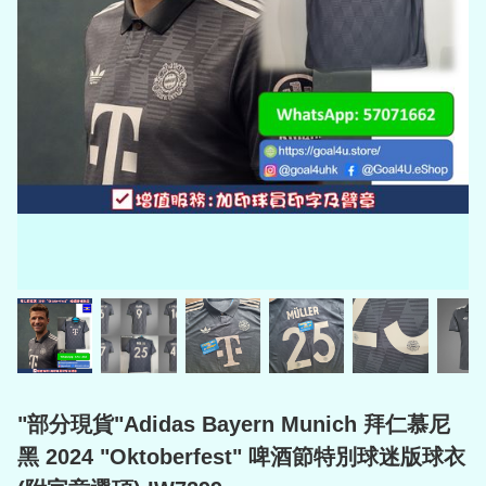
"部分現貨"Adidas Bayern Munich 拜仁慕尼
黑 2024 "Oktoberfest" 啤酒節特別球迷版球衣