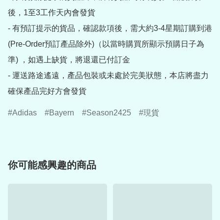
後，1至3工作天內會發貨

- 有預訂提示的貨品，確認款項後，需大約3-4星期訂購到港
(Pre-Order預訂產品除外)（以當時購買所顯示預購日子為
準) ，如遇上缺貨，將退還已付訂金

- 運送路途遙遠，產品包裝或未處於完美狀態，本店將盡力
確保產品完好方會發貨
Adidas
Bayern
Season2425
現貨
你可能感興趣的商品