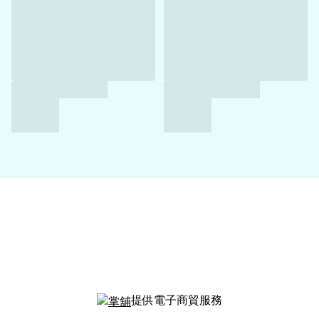
提供電子商貿服務