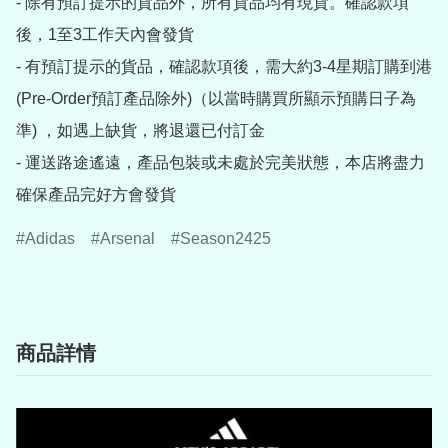
- 除有預訂提示的貨品外，所有貨品均有現貨。確認款項
後，1至3工作天內會發貨

- 有預訂提示的貨品，確認款項後，需大約3-4星期訂購到港
(Pre-Order預訂產品除外)（以當時購買所顯示預購日子為
準) ，如遇上缺貨，將退還已付訂金

- 運送路途遙遠，產品包裝或未處於完美狀態，本店將盡力
確保產品完好方會發貨
Adidas
Arsenal
Season2425
商品詳情