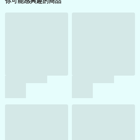
你可能感興趣的商品