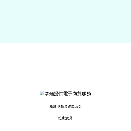
提供電子商貿服務
商舖
退貨及退款政策
提出意見