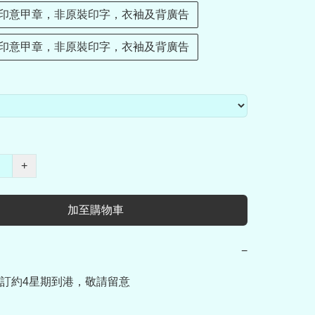
印意甲章，非原裝印字，衣袖及背廣告
印意甲章，非原裝印字，衣袖及背廣告
+
加至購物車
−
訂約4星期到港，敬請留意
