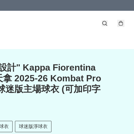
計" Kappa Fiorentina
 2025-26 Kombat Pro
球迷版主場球衣 (可加印字
球衣
球迷版淨球衣