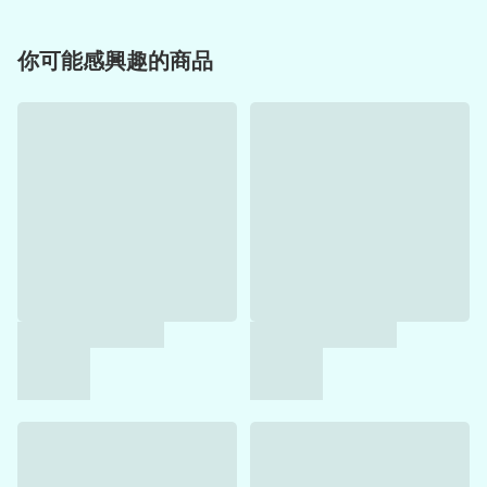
你可能感興趣的商品