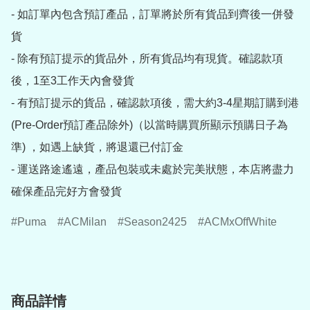
- 如訂單內包含預訂產品，訂單將於所有貨品到齊後一併發
貨

- 除有預訂提示的貨品外，所有貨品均有現貨。確認款項
後，1至3工作天內會發貨

- 有預訂提示的貨品，確認款項後，需大約3-4星期訂購到港
(Pre-Order預訂產品除外)（以當時購買所顯示預購日子為
準) ，如遇上缺貨，將退還已付訂金

- 運送路途遙遠，產品包裝或未處於完美狀態，本店將盡力
確保產品完好方會發貨
Puma
ACMilan
Season2425
ACMxOffWhite
商品詳情