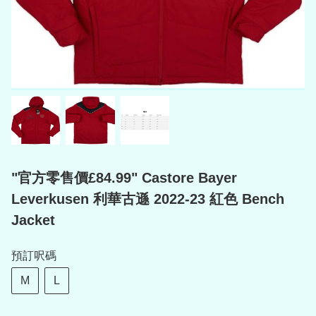
"官方零售價£84.99" Castore Bayer
Leverkusen 利華古遜 2022-23 紅色 Bench
Jacket
預訂呎碼
M
L