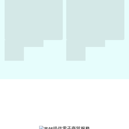
提供電子商貿服務