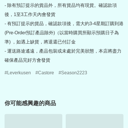
- 除有預訂提示的貨品外，所有貨品均有現貨。確認款項
後，1至3工作天內會發貨

- 有預訂提示的貨品，確認款項後，需大約3-4星期訂購到港
(Pre-Order預訂產品除外)（以當時購買所顯示預購日子為
準) ，如遇上缺貨，將退還已付訂金

- 運送路途遙遠，產品包裝或未處於完美狀態，本店將盡力
確保產品完好方會發貨
Leverkusen
Castore
Season2223
你可能感興趣的商品