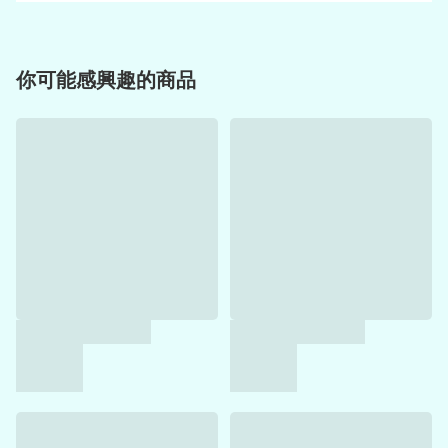
你可能感興趣的商品