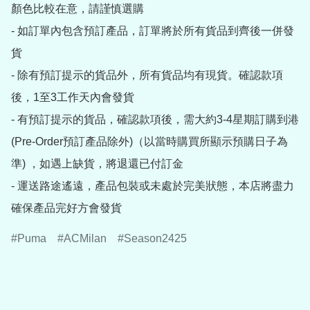
顏色比較在意，請謹慎選購

- 如訂單內包含預訂產品，訂單將於所有貨品到齊後一併發
貨

- 除有預訂提示的貨品外，所有貨品均有現貨。確認款項
後，1至3工作天內會發貨

- 有預訂提示的貨品，確認款項後，需大約3-4星期訂購到港
(Pre-Order預訂產品除外)（以當時購買所顯示預購日子為
準) ，如遇上缺貨，將退還已付訂金

- 運送路途遙遠，產品包裝或未處於完美狀態，本店將盡力
確保產品完好方會發貨
Puma
ACMilan
Season2425