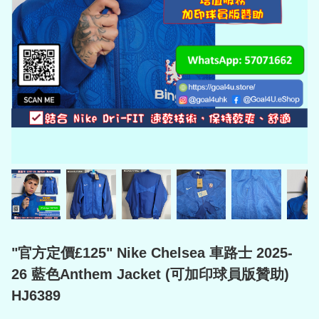
"官方定價£125" Nike Chelsea 車路士 2025-
26 藍色Anthem Jacket (可加印球員版贊助)
HJ6389