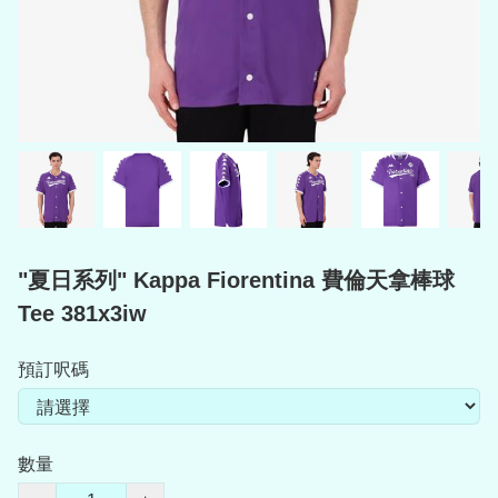
"夏日系列" Kappa Fiorentina 費倫天拿棒球
Tee 381x3iw
預訂呎碼
數量