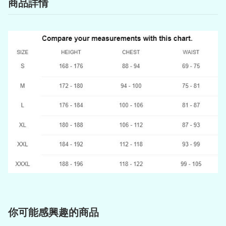
商品詳情
你可能感興趣的商品