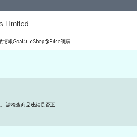
s Limited
著數情報
Goal4u eShop@Price網購
。 請檢查商品連結是否正