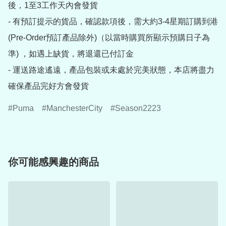
後，1至3工作天內會發貨

- 有預訂提示的貨品，確認款項後，需大約3-4星期訂購到港
(Pre-Order預訂產品除外)（以當時購買所顯示預購日子為
準) ，如遇上缺貨，將退還已付訂金

- 運送路途遙遠，產品包裝或未處於完美狀態，本店將盡力
確保產品完好方會發貨
Puma
ManchesterCity
Season2223
你可能感興趣的商品