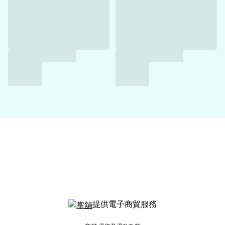
提供電子商貿服務