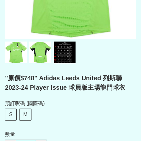
"原價$748" Adidas Leeds United 列斯聯
2023-24 Player Issue 球員版主場龍門球衣
預訂呎碼 (國際碼)
S
M
數量