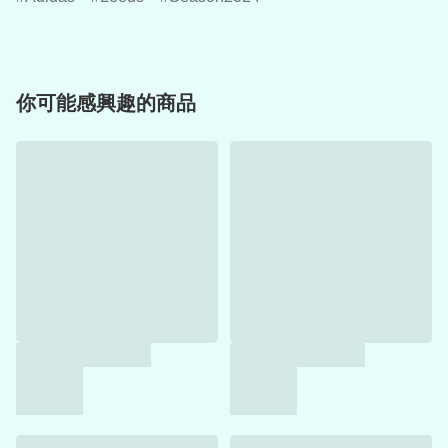
你可能感興趣的商品