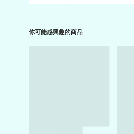
你可能感興趣的商品