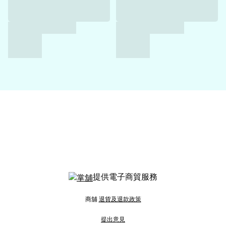
提供電子商貿服務
商舖
退貨及退款政策
提出意見