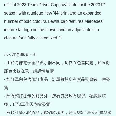
official 2023 Team Driver Cap, available for the 2023 F1 
season with a unique new '44' print and an expanded 
number of bold colours. Lewis' cap features Mercedes' 
iconic star logo on the crown, and an adjustable clip 
closure for a fully customized fit

⚠＜注意事項＞⚠

- 由於每部電子產品顯示器不同，均存在色差問題，如果對
顏色比較在意，請謹慎選購

- 如訂單內包含預訂產品，訂單將於所有貨品到齊後一併發
貨

- 除有預訂提示的貨品外，所有貨品均有現貨。確認款項
後，1至3工作天內會發貨

- 有預訂提示的貨品，確認款項後，需大約3-4星期訂購到港