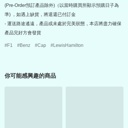
(Pre-Order預訂產品除外)（以當時購買所顯示預購日子為
準) ，如遇上缺貨，將退還已付訂金

- 運送路途遙遠，產品或未處於完美狀態，本店將盡力確保
產品完好方會發貨
F1
Benz
Cap
LewisHamilton
你可能感興趣的商品