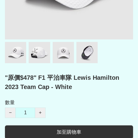
"原價$478" F1 平治車隊 Lewis Hamilton
2023 Team Cap - White
數量
−
+
加至購物車