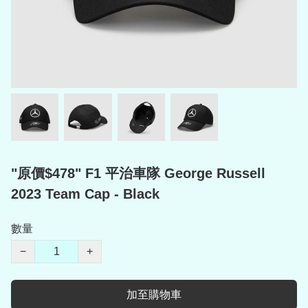
"原價$478" F1 平治車隊 George Russell
2023 Team Cap - Black
數量
−
+
加至購物車