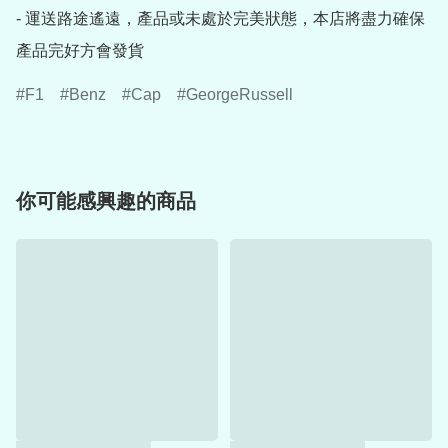
- 運送路途遙遠，產品或未處於完美狀態，本店將盡力確保
產品完好方會發貨
F1
Benz
Cap
GeorgeRussell
你可能感興趣的商品