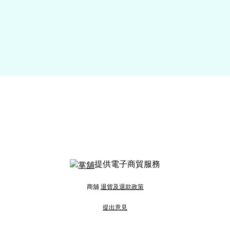
提供電子商貿服務
商舖
退貨及退款政策
提出意見