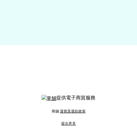
提供電子商貿服務
商舖
退貨及退款政策
提出意見