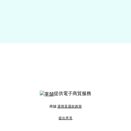
提供電子商貿服務
商舖
退貨及退款政策
提出意見