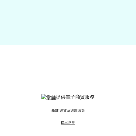
提供電子商貿服務
商舖
退貨及退款政策
提出意見