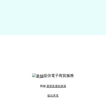
提供電子商貿服務
商舖
退貨及退款政策
提出意見