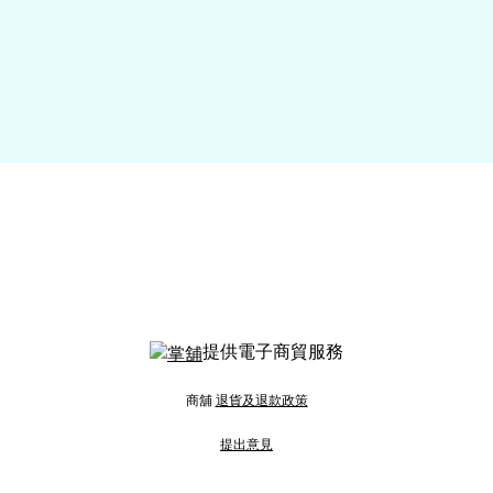
提供電子商貿服務
商舖
退貨及退款政策
提出意見