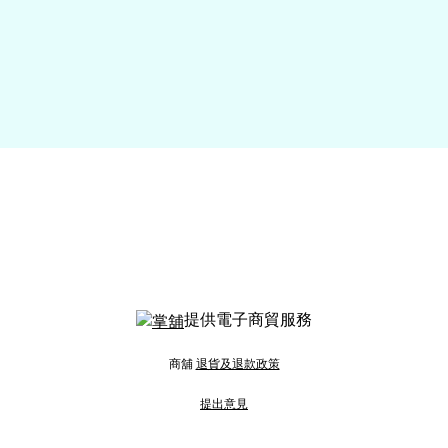
提供電子商貿服務
商舖
退貨及退款政策
提出意見