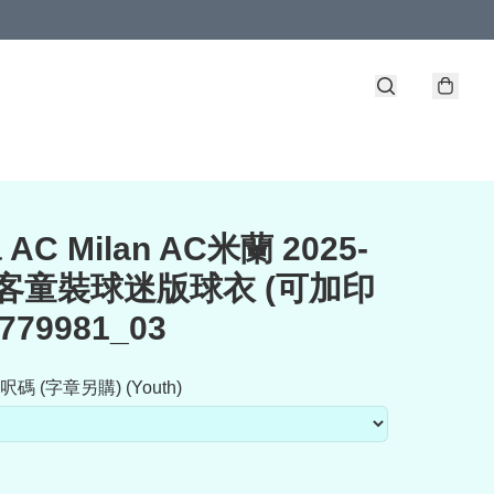
 AC Milan AC米蘭 2025-
三客童裝球迷版球衣 (可加印
779981_03
 (字章另購) (Youth)