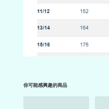
你可能感興趣的商品