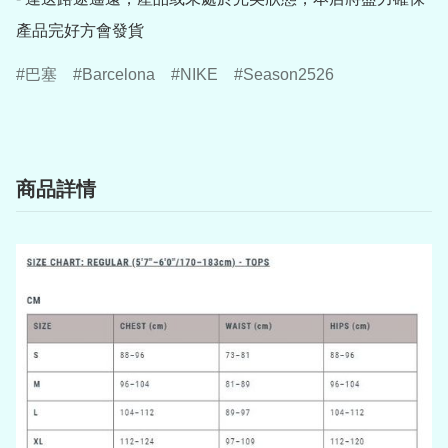
產品完好方會發貨
巴塞
Barcelona
NIKE
Season2526
商品詳情