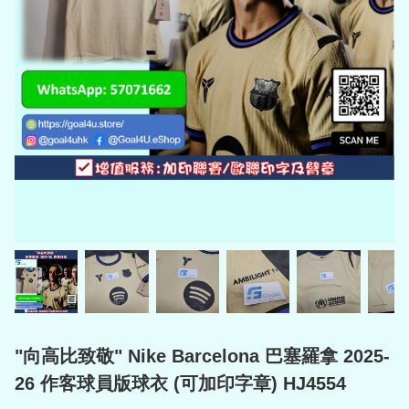
"向高比致敬" Nike Barcelona 巴塞羅拿 2025-
26 作客球員版球衣 (可加印字章) HJ4554