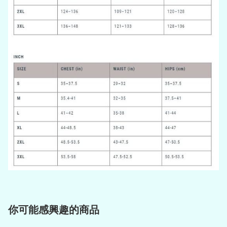
你可能感興趣的商品